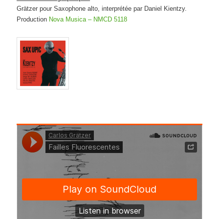
Grätzer pour Saxophone alto, interprétée par Daniel Kientzy.
Production
Nova Musica ‎– NMCD 5118
.