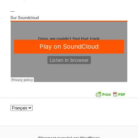
—
Sur Soundcloud