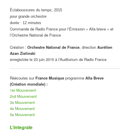
Éclaboussures du temps, 2015
pour grande orchestre
durée : 12 minutes
Commande de Radio France pour l’Émission « Alla breve » et
l’Orchestre National de France
Création :
Orchestre National de France
, direction
Aurélien
Azan Zielinski
enregistrée le 23 juin 2015 à l’Auditorium de Radio France
Réécoutes sur
France Musique
programme
Alla Breve
(Création mondiale) :
1er Mouvement
2nd Mouvement
3e Mouvement
4e Mouvement
5e Mouvement
L’integrale